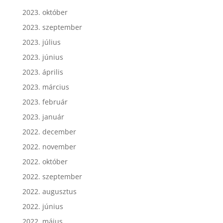
2023. október
2023. szeptember
2023. július
2023. június
2023. április
2023. március
2023. február
2023. január
2022. december
2022. november
2022. október
2022. szeptember
2022. augusztus
2022. június
2022. május