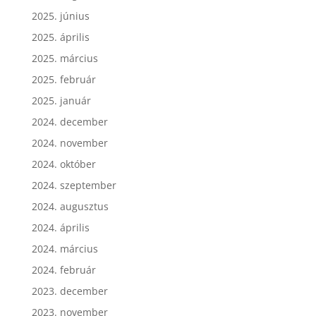
2025. június
2025. április
2025. március
2025. február
2025. január
2024. december
2024. november
2024. október
2024. szeptember
2024. augusztus
2024. április
2024. március
2024. február
2023. december
2023. november