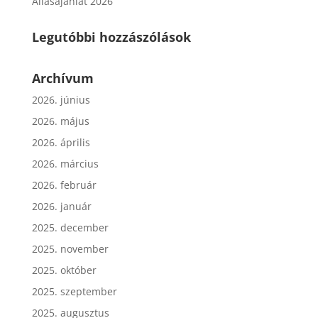
Állásajánlat 2026
Legutóbbi hozzászólások
Archívum
2026. június
2026. május
2026. április
2026. március
2026. február
2026. január
2025. december
2025. november
2025. október
2025. szeptember
2025. augusztus