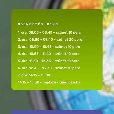
CSENGETÉSI REND
1. óra: 08:00 – 08.45 – szünet 10 perc
2. óra: 08.55 – 09.40 – szünet 20 perc
3. óra: 10.00 – 10.45 – szünet 10 perc
4. óra: 10.55 – 11.40 – szünet 10 perc
5. óra: 11.50 – 12.35 – szünet 10 perc
6. óra: 12.45 – 13.30 – szünet 10 perc
7. óra: 14.15 – 15.00
14.15 – 15.30 - napközi / tanulószoba