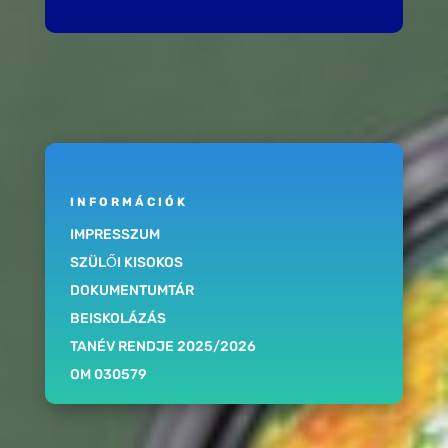
INFORMÁCIÓK
IMPRESSZUM
SZÜLŐI KISOKOS
DOKUMENTUMTÁR
BEISKOLÁZÁS
TANÉV RENDJE 2025/2026
OM 030579