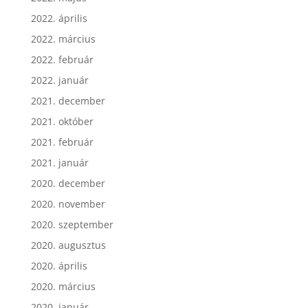
2022. április
2022. március
2022. február
2022. január
2021. december
2021. október
2021. február
2021. január
2020. december
2020. november
2020. szeptember
2020. augusztus
2020. április
2020. március
2020. január