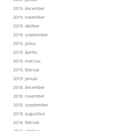
2019. december
2019. november
2019. október
2019. szeptember
2019. július
2019. április
2019. március
2019. február
2019. január
2018. december
2018. november
2018. szeptember
2018. augusztus
2018. február