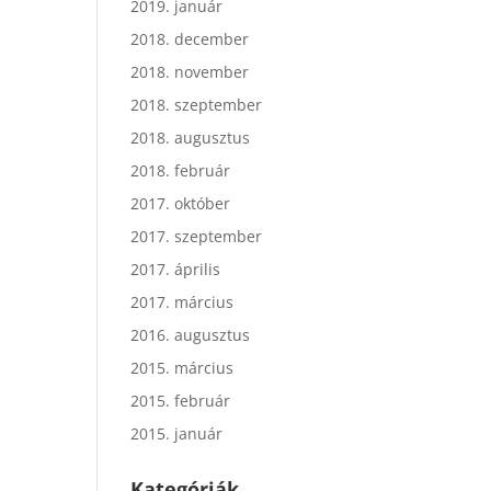
2019. január
2018. december
2018. november
2018. szeptember
2018. augusztus
2018. február
2017. október
2017. szeptember
2017. április
2017. március
2016. augusztus
2015. március
2015. február
2015. január
Kategóriák