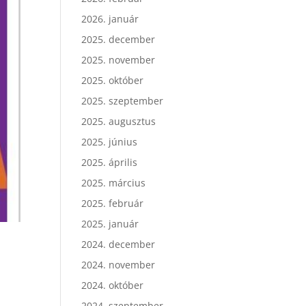
2026. január
2025. december
2025. november
2025. október
2025. szeptember
2025. augusztus
2025. június
2025. április
2025. március
2025. február
2025. január
2024. december
2024. november
2024. október
2024. szeptember