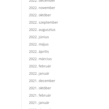
2022. december
2022. november
2022. október
2022. szeptember
2022. augusztus
2022. június
2022. május
2022. április
2022. március
2022. február
2022. január
2021. december
2021. október
2021. február
2021. január