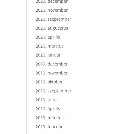
2020. december
2020. november
2020. szeptember
2020. augusztus
2020. április
2020. március
2020. január
2019. december
2019. november
2019. október
2019. szeptember
2019. július
2019. április
2019. március
2019. február