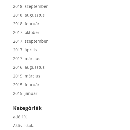
2018. szeptember
2018. augusztus
2018. február
2017. október
2017. szeptember
2017. április
2017. március
2016. augusztus
2015. március
2015. február
2015. január
Kategóriák
adó 1%
Aktív iskola