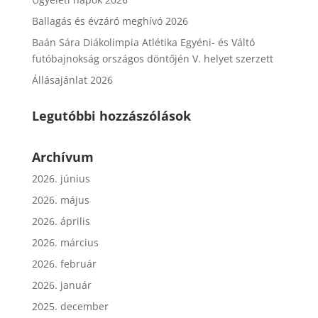
Ballagás és évzáró meghívó 2026
Baán Sára Diákolimpia Atlétika Egyéni- és Váltó
futóbajnokság országos döntőjén V. helyet szerzett
Állásajánlat 2026
Legutóbbi hozzászólások
Archívum
2026. június
2026. május
2026. április
2026. március
2026. február
2026. január
2025. december