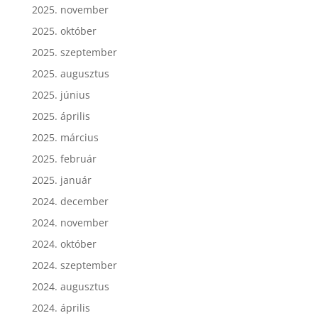
2025. november
2025. október
2025. szeptember
2025. augusztus
2025. június
2025. április
2025. március
2025. február
2025. január
2024. december
2024. november
2024. október
2024. szeptember
2024. augusztus
2024. április