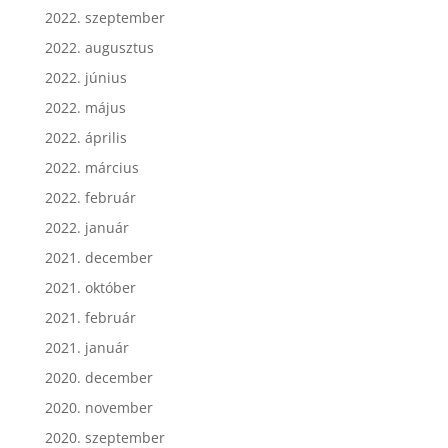
2022. szeptember
2022. augusztus
2022. június
2022. május
2022. április
2022. március
2022. február
2022. január
2021. december
2021. október
2021. február
2021. január
2020. december
2020. november
2020. szeptember