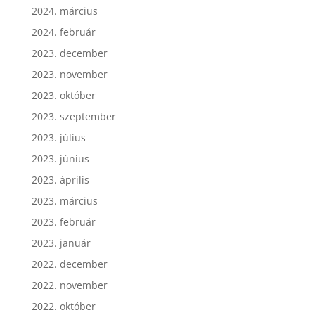
2024. március
2024. február
2023. december
2023. november
2023. október
2023. szeptember
2023. július
2023. június
2023. április
2023. március
2023. február
2023. január
2022. december
2022. november
2022. október