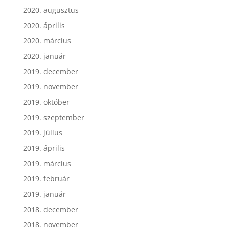
2020. augusztus
2020. április
2020. március
2020. január
2019. december
2019. november
2019. október
2019. szeptember
2019. július
2019. április
2019. március
2019. február
2019. január
2018. december
2018. november