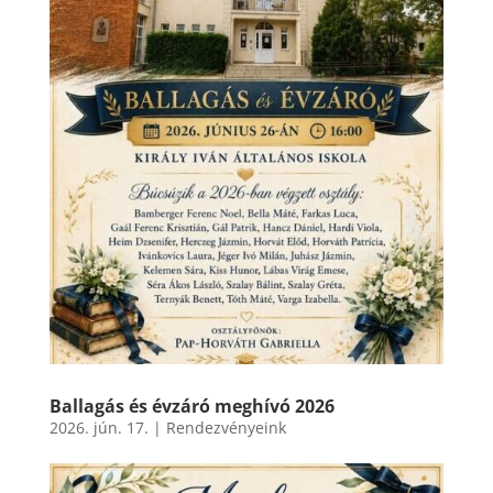
Ballagás és évzáró meghívó 2026
2026. jún. 17.
|
Rendezvényeink