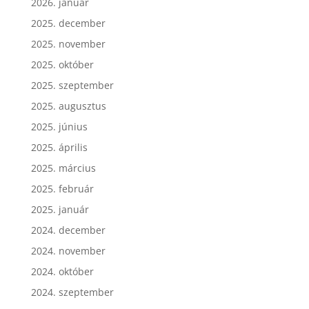
2026. január
2025. december
2025. november
2025. október
2025. szeptember
2025. augusztus
2025. június
2025. április
2025. március
2025. február
2025. január
2024. december
2024. november
2024. október
2024. szeptember