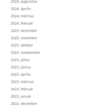
2024. augusztus
2024. április
2024. március
2024. február
2023. december
2023. november
2023. október
2023. szeptember
2023. július
2023. június
2023. április
2023. március
2023. február
2023. január
2022. december