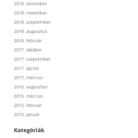
2018. december
2018. november
2018. szeptember
2018. augusztus
2018. február
2017. október
2017. szeptember
2017. április
2017. március
2016. augusztus
2015. március
2015. február
2015. január
Kategóriák