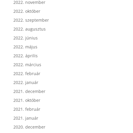
2022. november
2022. október
2022. szeptember
2022. augusztus
2022. június
2022. május
2022. április
2022. március
2022. február
2022. január
2021. december
2021. október
2021. február
2021. január
2020. december