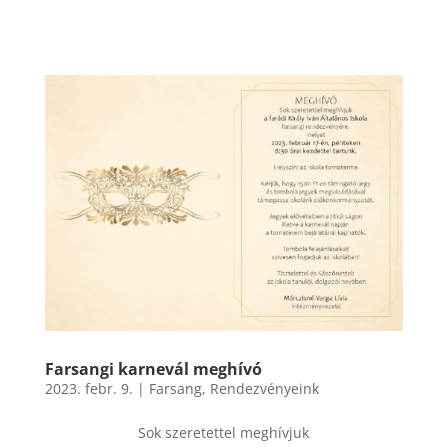
Farsangi karnevál meghívó
2023. febr. 9.
|
Farsang
,
Rendezvényeink
Sok szeretettel meghívjuk