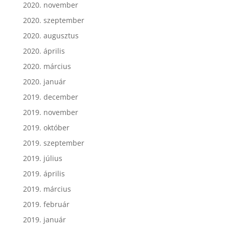
2020. november
2020. szeptember
2020. augusztus
2020. április
2020. március
2020. január
2019. december
2019. november
2019. október
2019. szeptember
2019. július
2019. április
2019. március
2019. február
2019. január