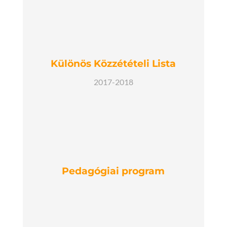
Különös Közzétételi Lista
2017-2018
Pedagógiai program