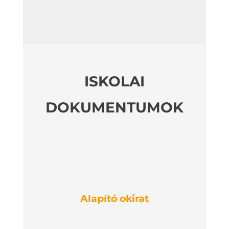
ISKOLAI
DOKUMENTUMOK
Alapító okirat