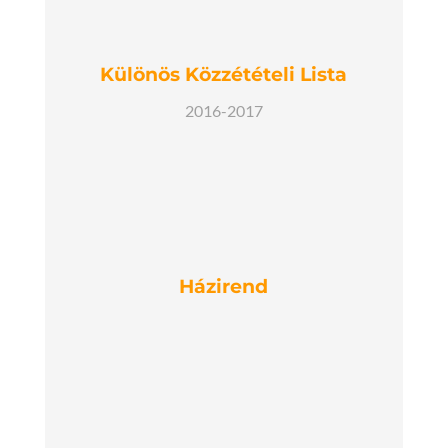
Különös Közzétételi Lista
2016-2017
Házirend