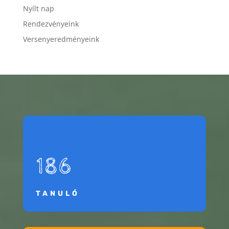
Nyílt nap
Rendezvényeink
Versenyeredményeink
186
TANULÓ