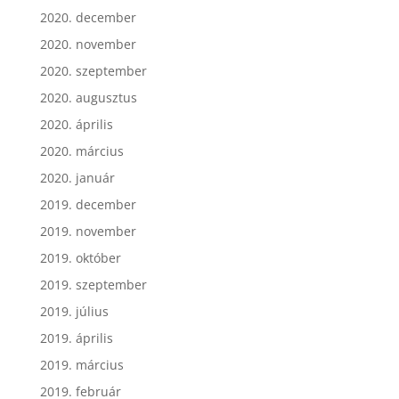
2020. december
2020. november
2020. szeptember
2020. augusztus
2020. április
2020. március
2020. január
2019. december
2019. november
2019. október
2019. szeptember
2019. július
2019. április
2019. március
2019. február