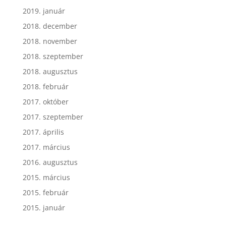
2019. január
2018. december
2018. november
2018. szeptember
2018. augusztus
2018. február
2017. október
2017. szeptember
2017. április
2017. március
2016. augusztus
2015. március
2015. február
2015. január