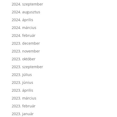
2024. szeptember
2024. augusztus
2024. április
2024. március
2024. február
2023. december
2023. november
2023. október
2023. szeptember
2023. július
2023. június
2023. április
2023. március
2023. február
2023. január