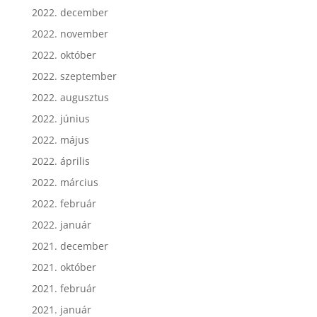
2022. december
2022. november
2022. október
2022. szeptember
2022. augusztus
2022. június
2022. május
2022. április
2022. március
2022. február
2022. január
2021. december
2021. október
2021. február
2021. január