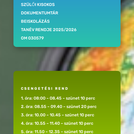
SZÜLŐI KISOKOS
DOKUMENTUMTÁR
BEISKOLÁZÁS
TANÉV RENDJE 2025/2026
OM 030579
CSENGETÉSI REND
1. óra: 08:00 – 08.45 – szünet 10 perc
2. óra: 08.55 – 09.40 – szünet 20 perc
3. óra: 10.00 – 10.45 – szünet 10 perc
4. óra: 10.55 – 11.40 – szünet 10 perc
5. óra: 11.50 – 12.35 – szünet 10 perc