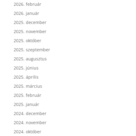
2026. február
2026. január
2025. december
2025. november
2025. október
2025. szeptember
2025. augusztus
2025. június
2025. április
2025. március
2025. február
2025. január
2024. december
2024. november
2024. október