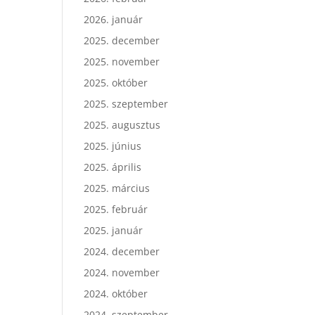
2026. január
2025. december
2025. november
2025. október
2025. szeptember
2025. augusztus
2025. június
2025. április
2025. március
2025. február
2025. január
2024. december
2024. november
2024. október
2024. szeptember