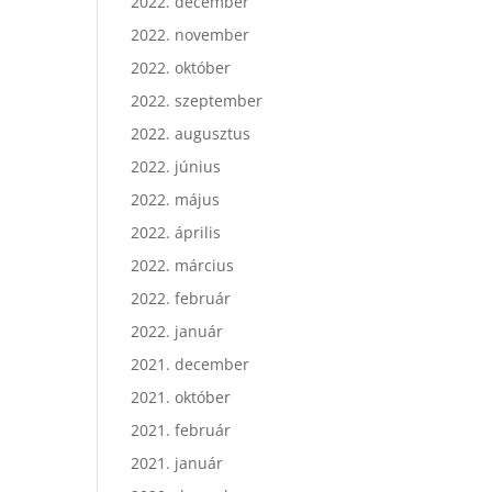
2022. december
2022. november
2022. október
2022. szeptember
2022. augusztus
2022. június
2022. május
2022. április
2022. március
2022. február
2022. január
2021. december
2021. október
2021. február
2021. január