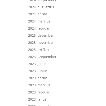
2024. augusztus
2024. április
2024. március
2024. február
2023. december
2023. november
2023. október
2023. szeptember
2023. július
2023. június
2023. április
2023. március
2023. február
2023. január