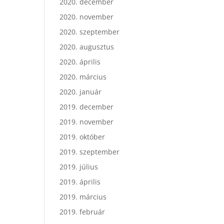
2020. december
2020. november
2020. szeptember
2020. augusztus
2020. április
2020. március
2020. január
2019. december
2019. november
2019. október
2019. szeptember
2019. július
2019. április
2019. március
2019. február