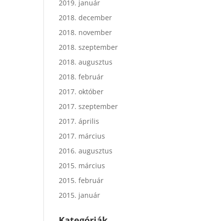
2019. január
2018. december
2018. november
2018. szeptember
2018. augusztus
2018. február
2017. október
2017. szeptember
2017. április
2017. március
2016. augusztus
2015. március
2015. február
2015. január
Kategóriák