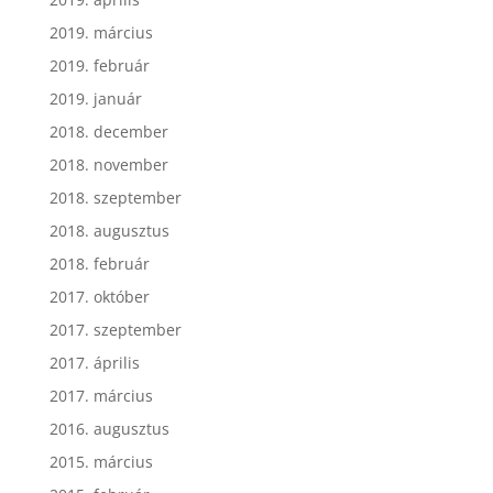
2019. március
2019. február
2019. január
2018. december
2018. november
2018. szeptember
2018. augusztus
2018. február
2017. október
2017. szeptember
2017. április
2017. március
2016. augusztus
2015. március