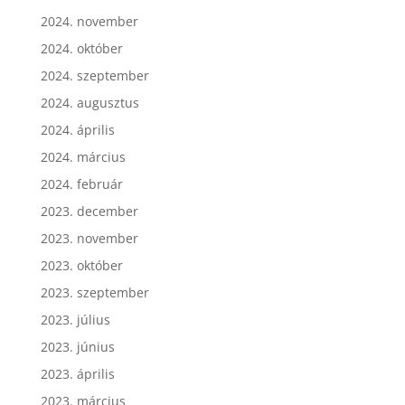
2024. november
2024. október
2024. szeptember
2024. augusztus
2024. április
2024. március
2024. február
2023. december
2023. november
2023. október
2023. szeptember
2023. július
2023. június
2023. április
2023. március