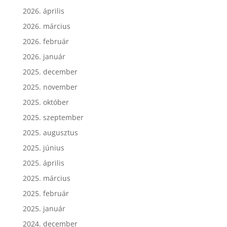
2026. április
2026. március
2026. február
2026. január
2025. december
2025. november
2025. október
2025. szeptember
2025. augusztus
2025. június
2025. április
2025. március
2025. február
2025. január
2024. december