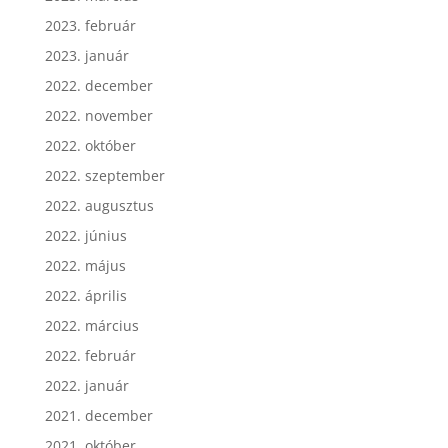
2023. február
2023. január
2022. december
2022. november
2022. október
2022. szeptember
2022. augusztus
2022. június
2022. május
2022. április
2022. március
2022. február
2022. január
2021. december
2021. október