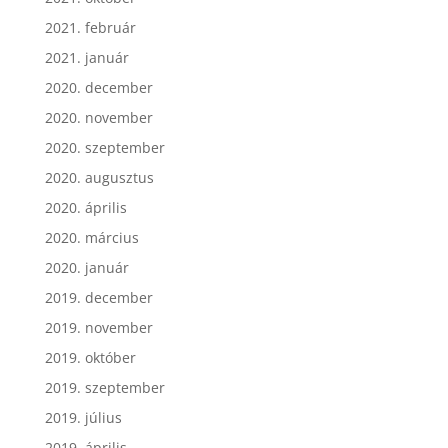
2021. február
2021. január
2020. december
2020. november
2020. szeptember
2020. augusztus
2020. április
2020. március
2020. január
2019. december
2019. november
2019. október
2019. szeptember
2019. július
2019. április