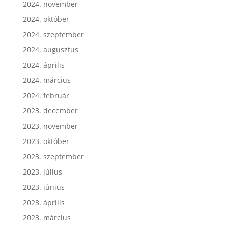
2024. november
2024. október
2024. szeptember
2024. augusztus
2024. április
2024. március
2024. február
2023. december
2023. november
2023. október
2023. szeptember
2023. július
2023. június
2023. április
2023. március