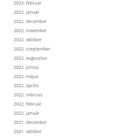
2023. február
2023. január
2022. december
2022. november
2022. október
2022. szeptember
2022. augusztus
2022. június
2022. május
2022. április
2022. március
2022. február
2022. január
2021. december
2021. október