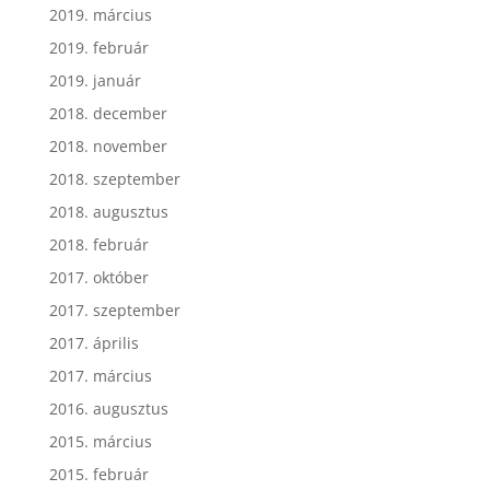
2019. március
2019. február
2019. január
2018. december
2018. november
2018. szeptember
2018. augusztus
2018. február
2017. október
2017. szeptember
2017. április
2017. március
2016. augusztus
2015. március
2015. február