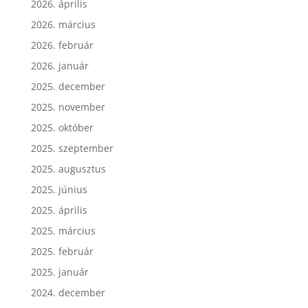
2026. április
2026. március
2026. február
2026. január
2025. december
2025. november
2025. október
2025. szeptember
2025. augusztus
2025. június
2025. április
2025. március
2025. február
2025. január
2024. december