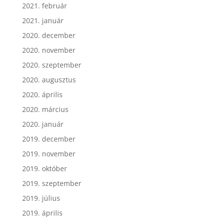
2021. február
2021. január
2020. december
2020. november
2020. szeptember
2020. augusztus
2020. április
2020. március
2020. január
2019. december
2019. november
2019. október
2019. szeptember
2019. július
2019. április