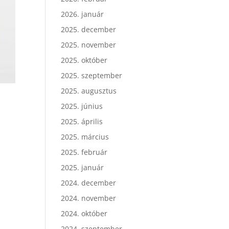
2026. január
2025. december
2025. november
2025. október
2025. szeptember
2025. augusztus
2025. június
2025. április
2025. március
2025. február
2025. január
2024. december
2024. november
2024. október
2024. szeptember