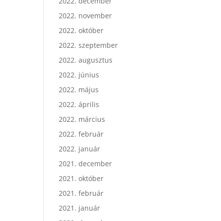
2022. december
2022. november
2022. október
2022. szeptember
2022. augusztus
2022. június
2022. május
2022. április
2022. március
2022. február
2022. január
2021. december
2021. október
2021. február
2021. január