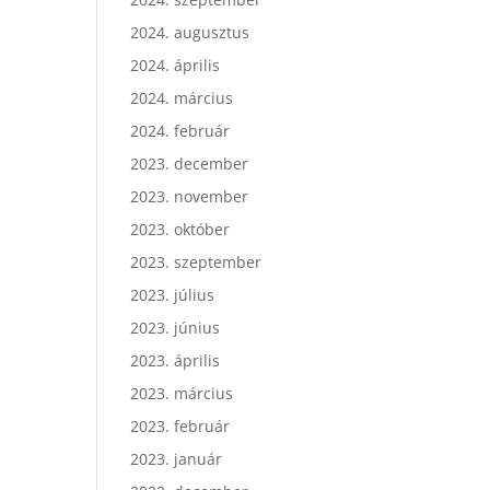
2024. augusztus
2024. április
2024. március
2024. február
2023. december
2023. november
2023. október
2023. szeptember
2023. július
2023. június
2023. április
2023. március
2023. február
2023. január