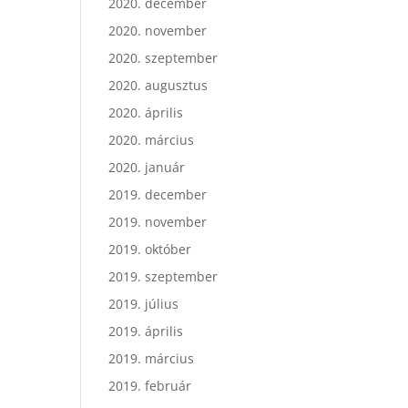
2020. december
2020. november
2020. szeptember
2020. augusztus
2020. április
2020. március
2020. január
2019. december
2019. november
2019. október
2019. szeptember
2019. július
2019. április
2019. március
2019. február