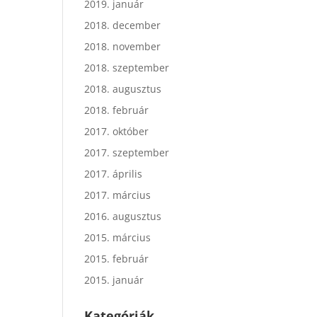
2019. január
2018. december
2018. november
2018. szeptember
2018. augusztus
2018. február
2017. október
2017. szeptember
2017. április
2017. március
2016. augusztus
2015. március
2015. február
2015. január
Kategóriák