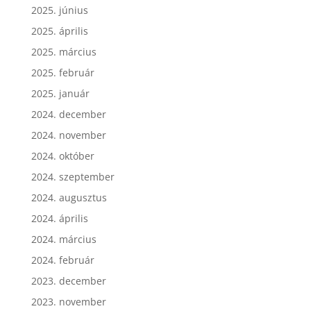
2025. június
2025. április
2025. március
2025. február
2025. január
2024. december
2024. november
2024. október
2024. szeptember
2024. augusztus
2024. április
2024. március
2024. február
2023. december
2023. november