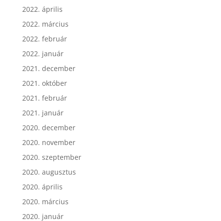
2022. április
2022. március
2022. február
2022. január
2021. december
2021. október
2021. február
2021. január
2020. december
2020. november
2020. szeptember
2020. augusztus
2020. április
2020. március
2020. január