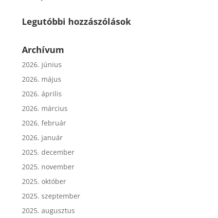
Legutóbbi hozzászólások
Archívum
2026. június
2026. május
2026. április
2026. március
2026. február
2026. január
2025. december
2025. november
2025. október
2025. szeptember
2025. augusztus