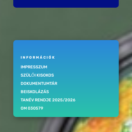
INFORMÁCIÓK
IMPRESSZUM
SZÜLŐI KISOKOS
DOKUMENTUMTÁR
BEISKOLÁZÁS
TANÉV RENDJE 2025/2026
OM 030579