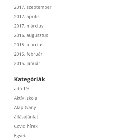
2017. szeptember
2017. április
2017. március
2016. augusztus
2015. március
2015. február
2015. január
Kategóriák
adó 1%
Aktív iskola
Alapítvány
állásajánlat
Covid hírek
Egyéb