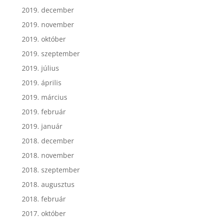
2019. december
2019. november
2019. október
2019. szeptember
2019. július
2019. április
2019. március
2019. február
2019. január
2018. december
2018. november
2018. szeptember
2018. augusztus
2018. február
2017. október