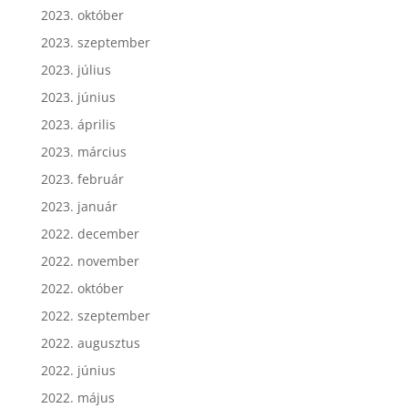
2023. október
2023. szeptember
2023. július
2023. június
2023. április
2023. március
2023. február
2023. január
2022. december
2022. november
2022. október
2022. szeptember
2022. augusztus
2022. június
2022. május