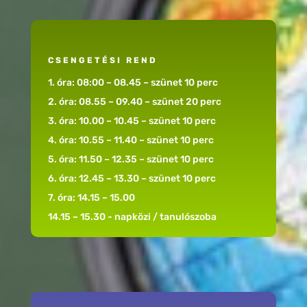
CSENGETÉSI REND
1. óra: 08:00 – 08.45 – szünet 10 perc
2. óra: 08.55 – 09.40 – szünet 20 perc
3. óra: 10.00 – 10.45 – szünet 10 perc
4. óra: 10.55 – 11.40 – szünet 10 perc
5. óra: 11.50 – 12.35 – szünet 10 perc
6. óra: 12.45 – 13.30 – szünet 10 perc
7. óra: 14.15 – 15.00
14.15 – 15.30 - napközi / tanulószoba