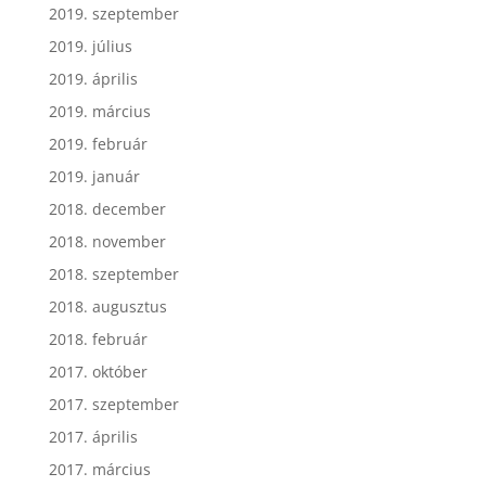
2019. szeptember
2019. július
2019. április
2019. március
2019. február
2019. január
2018. december
2018. november
2018. szeptember
2018. augusztus
2018. február
2017. október
2017. szeptember
2017. április
2017. március