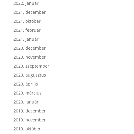
2022. január
2021. december
2021. október
2021. február
2021. január
2020. december
2020. november
2020. szeptember
2020. augusztus
2020. április
2020. március
2020. január
2019. december
2019. november
2019. október