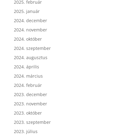
2025. február
2025. január
2024. december
2024. november
2024. október
2024. szeptember
2024. augusztus
2024. április
2024. március
2024. február
2023. december
2023. november
2023. október
2023. szeptember
2023. július