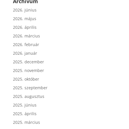
Archívum
2026. június
2026. május
2026. április
2026. március
2026. február
2026. január
2025. december
2025. november
2025. október
2025. szeptember
2025. augusztus
2025. június
2025. április
2025. március