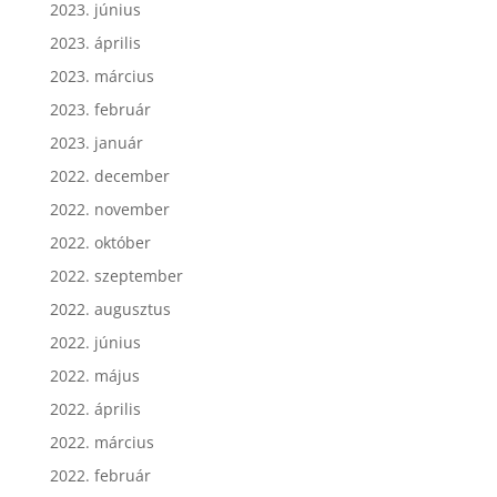
2023. június
2023. április
2023. március
2023. február
2023. január
2022. december
2022. november
2022. október
2022. szeptember
2022. augusztus
2022. június
2022. május
2022. április
2022. március
2022. február