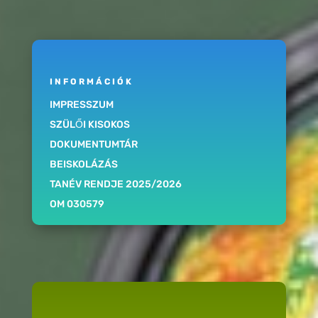
INFORMÁCIÓK
IMPRESSZUM
SZÜLŐI KISOKOS
DOKUMENTUMTÁR
BEISKOLÁZÁS
TANÉV RENDJE 2025/2026
OM 030579