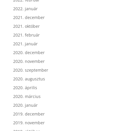
2022. január
2021. december
2021. október
2021. február
2021. január
2020. december
2020. november
2020. szeptember
2020. augusztus
2020. április
2020. március
2020. január
2019. december
2019. november