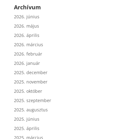
Archívum
2026. június
2026. május
2026. április
2026. március
2026. február
2026. január
2025. december
2025. november
2025. október
2025. szeptember
2025. augusztus
2025. június
2025. április
2025. március