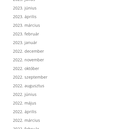
2023. június
2023. április
2023. március
2023. február
2023. január
2022. december
2022. november
2022. október
2022. szeptember
2022. augusztus
2022. június
2022. május
2022. április
2022. március
2022. február