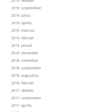
2019. október
2019. szeptember
2019. július
2019. április
2019. március
2019. február
2019. január
2018. december
2018. november
2018. szeptember
2018. augusztus
2018. február
2017. október
2017. szeptember
2017. április