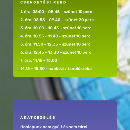
CSENGETÉSI REND
1. óra: 08:00 – 08.45 – szünet 10 perc
2. óra: 08.55 – 09.40 – szünet 20 perc
3. óra: 10.00 – 10.45 – szünet 10 perc
4. óra: 10.55 – 11.40 – szünet 10 perc
5. óra: 11.50 – 12.35 – szünet 10 perc
6. óra: 12.45 – 13.30 – szünet 10 perc
7. óra: 14.15 – 15.00
14.15 – 15.30 - napközi / tanulószoba
ADATKEZELÉS
Honlapunk nem gyűjt és nem tárol