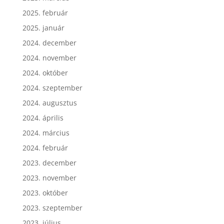
2025. február
2025. január
2024. december
2024. november
2024. október
2024. szeptember
2024. augusztus
2024. április
2024. március
2024. február
2023. december
2023. november
2023. október
2023. szeptember
2023. július