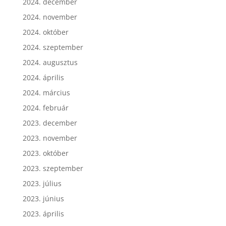
2024. december
2024. november
2024. október
2024. szeptember
2024. augusztus
2024. április
2024. március
2024. február
2023. december
2023. november
2023. október
2023. szeptember
2023. július
2023. június
2023. április