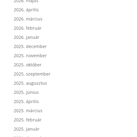
2026. május
2026. április
2026. március
2026. február
2026. január
2025. december
2025. november
2025. október
2025. szeptember
2025. augusztus
2025. június
2025. április
2025. március
2025. február
2025. január