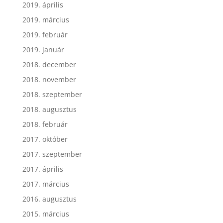
2019. április
2019. március
2019. február
2019. január
2018. december
2018. november
2018. szeptember
2018. augusztus
2018. február
2017. október
2017. szeptember
2017. április
2017. március
2016. augusztus
2015. március