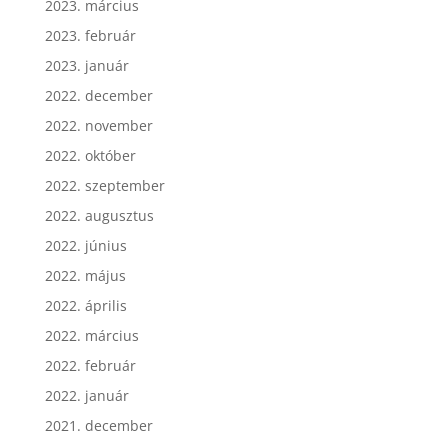
2023. március
2023. február
2023. január
2022. december
2022. november
2022. október
2022. szeptember
2022. augusztus
2022. június
2022. május
2022. április
2022. március
2022. február
2022. január
2021. december