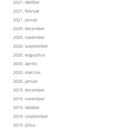
2021. október
2021. február
2021. január
2020. december
2020. november
2020. szeptember
2020. augusztus
2020. április
2020. március
2020. január
2019. december
2019. november
2019. október
2019. szeptember
2019. július