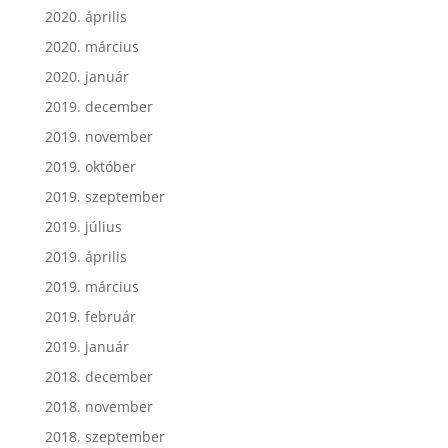
2020. április
2020. március
2020. január
2019. december
2019. november
2019. október
2019. szeptember
2019. július
2019. április
2019. március
2019. február
2019. január
2018. december
2018. november
2018. szeptember