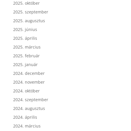
2025. október
2025. szeptember
2025. augusztus
2025. június
2025. április
2025. március
2025. február
2025. január
2024. december
2024. november
2024. október
2024. szeptember
2024. augusztus
2024. április
2024. március