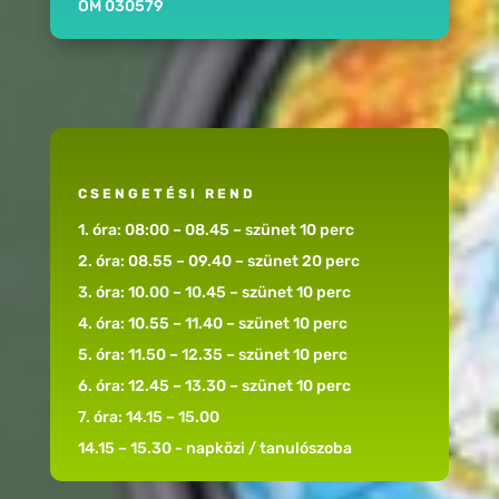
OM 030579
CSENGETÉSI REND
1. óra: 08:00 – 08.45 – szünet 10 perc
2. óra: 08.55 – 09.40 – szünet 20 perc
3. óra: 10.00 – 10.45 – szünet 10 perc
4. óra: 10.55 – 11.40 – szünet 10 perc
5. óra: 11.50 – 12.35 – szünet 10 perc
6. óra: 12.45 – 13.30 – szünet 10 perc
7. óra: 14.15 – 15.00
14.15 – 15.30 - napközi / tanulószoba