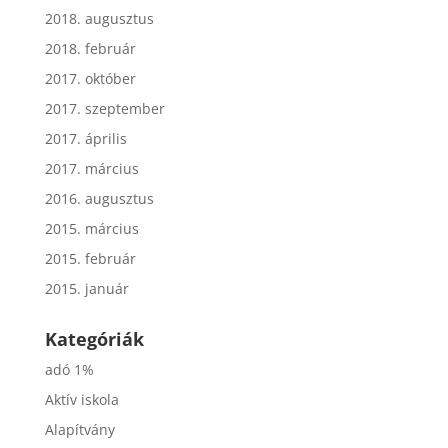
2018. augusztus
2018. február
2017. október
2017. szeptember
2017. április
2017. március
2016. augusztus
2015. március
2015. február
2015. január
Kategóriák
adó 1%
Aktív iskola
Alapítvány