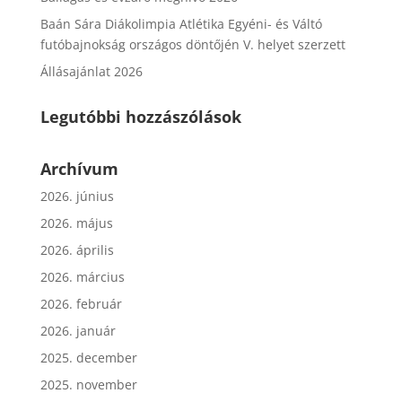
Baán Sára Diákolimpia Atlétika Egyéni- és Váltó
futóbajnokság országos döntőjén V. helyet szerzett
Állásajánlat 2026
Legutóbbi hozzászólások
Archívum
2026. június
2026. május
2026. április
2026. március
2026. február
2026. január
2025. december
2025. november