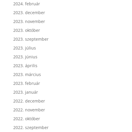
2024. február
2023. december
2023. november
2023. október
2023. szeptember
2023. július
2023. június
2023. április
2023. március
2023. február
2023. január
2022. december
2022. november
2022. október
2022. szeptember