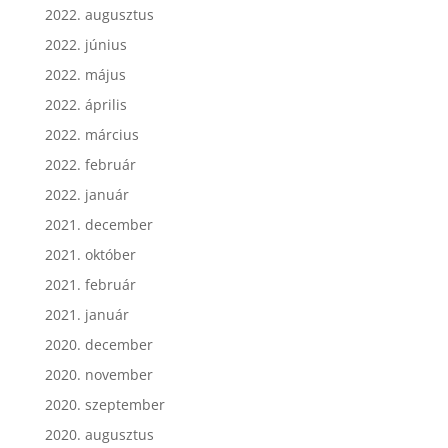
2022. augusztus
2022. június
2022. május
2022. április
2022. március
2022. február
2022. január
2021. december
2021. október
2021. február
2021. január
2020. december
2020. november
2020. szeptember
2020. augusztus