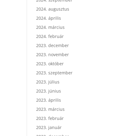
2024. augusztus
2024. április
2024. március
2024. február
2023. december
2023. november
2023. október
2023. szeptember
2023. július
2023. június
2023. április
2023. március
2023. február
2023. január