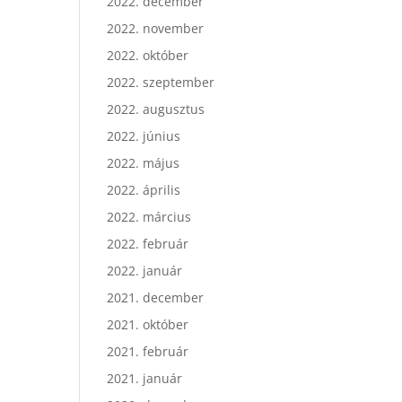
2022. december
2022. november
2022. október
2022. szeptember
2022. augusztus
2022. június
2022. május
2022. április
2022. március
2022. február
2022. január
2021. december
2021. október
2021. február
2021. január