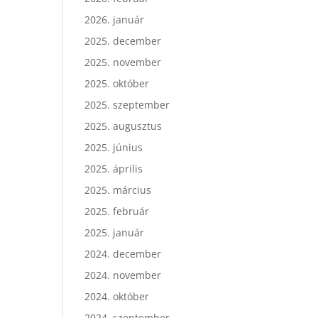
2026. január
2025. december
2025. november
2025. október
2025. szeptember
2025. augusztus
2025. június
2025. április
2025. március
2025. február
2025. január
2024. december
2024. november
2024. október
2024. szeptember