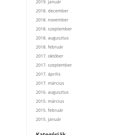
2019. január
2018. december
2018. november
2018. szeptember
2018. augusztus
2018. február
2017. október
2017. szeptember
2017. április
2017. március
2016. augusztus
2015. március
2015. február
2015. január
Kategóriák