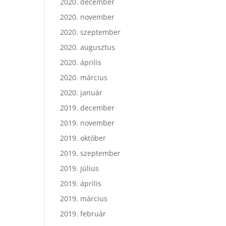
2020. december
2020. november
2020. szeptember
2020. augusztus
2020. április
2020. március
2020. január
2019. december
2019. november
2019. október
2019. szeptember
2019. július
2019. április
2019. március
2019. február