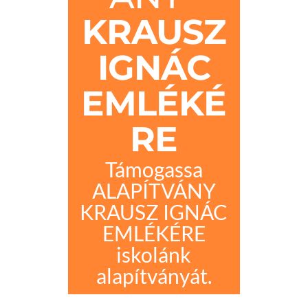
KRAUSZ
IGNÁC
EMLÉKÉ
RE
Támogassa
ALAPÍTVÁNY
KRAUSZ IGNÁC
EMLÉKÉRE
iskolánk
alapítványát.