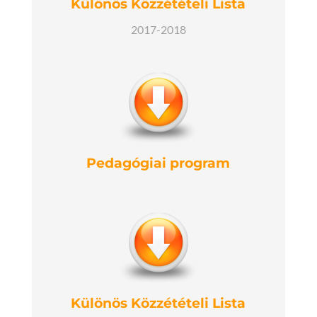
Különös Közzétételi Lista
2017-2018
Pedagógiai program
Különös Közzétételi Lista