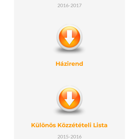
2016-2017
Házirend
Különös Közzétételi Lista
2015-2016