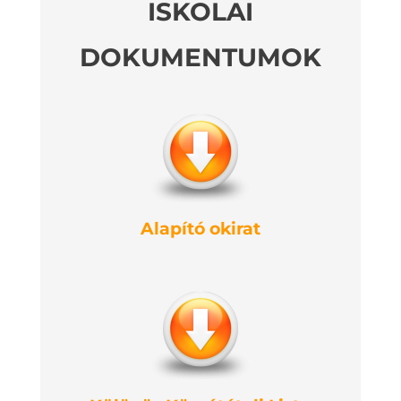
ISKOLAI
DOKUMENTUMOK
Alapító okirat