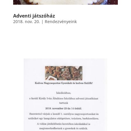
Adventi játszóház
2018. nov. 20.
|
Rendezvényeink