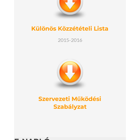
Különös Közzétételi Lista
2015-2016
Szervezeti Működési
Szabályzat