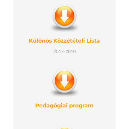
Különös Közzétételi Lista
2017-2018
Pedagógiai program