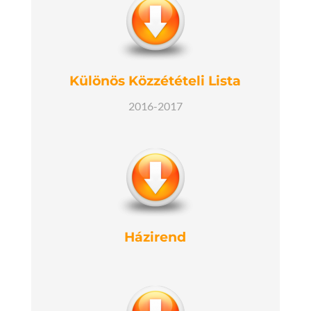
Különös Közzétételi Lista
2016-2017
Házirend