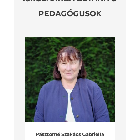
PEDAGÓGUSOK
Pásztorné Szakács Gabriella