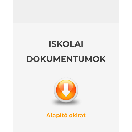
ISKOLAI
DOKUMENTUMOK
Alapító okirat